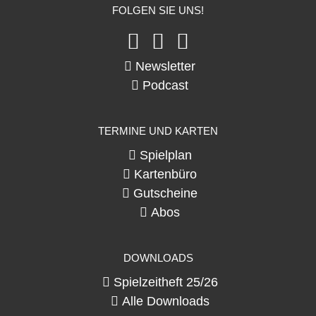
FOLGEN SIE UNS!
Newsletter
Podcast
TERMINE UND KARTEN
Spielplan
Kartenbüro
Gutscheine
Abos
DOWNLOADS
Spielzeitheft 25/26
Alle Downloads