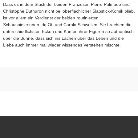
Dass es in dem Stück der beiden Franzosen Pierre Palmade und
Christophe Duthuron nicht bei oberflächlicher Slapstick-Komik blieb,
ist vor allem ein Verdienst der beiden routinierten
Schauspielerinnen Ida Ott und Carola Schwelien. Sie brachten die
unterschiedlichsten Ecken und Kanten ihrer Figuren so authentisch
über die Bühne, dass sich ins Lachen über das Leben und die
Liebe auch immer mal wieder wissendes Verstehen mischte.