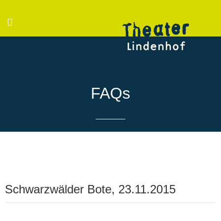
FAQs
Schwarzwälder Bote, 23.11.2015