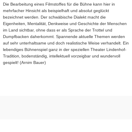
Die Bearbeitung eines Filmstoffes für die Bühne kann hier in
mehrfacher Hinsicht als beispielhaft und absolut geglückt
bezeichnet werden. Der schwäbische Dialekt macht die
Eigenheiten, Mentalität, Denkweise und Geschichte der Menschen
im Land sichtbar, ohne dass er als Sprache der Trottel und
Dumpfbacken daherkommt. Spannende aktuelle Themen werden
auf sehr unterhaltsame und doch realistische Weise verhandelt. Ein
lebendiges Bühnenspiel ganz in der speziellen Theater Lindenhof-
Tradition, bodenständig, intellektuell vorzeigbar und wundervoll
gespielt! (Arnim Bauer)