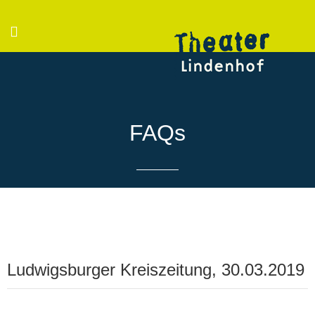
FAQs
Ludwigsburger Kreiszeitung, 30.03.2019