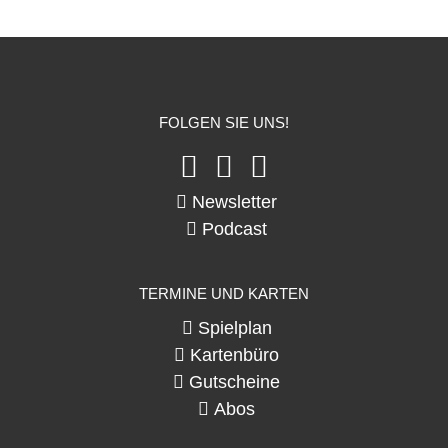
FOLGEN SIE UNS!
Newsletter
Podcast
TERMINE UND KARTEN
Spielplan
Kartenbüro
Gutscheine
Abos