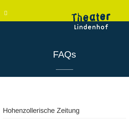
FAQs
Hohenzollerische Zeitung