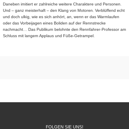
Daneben imitiert er zahlreiche weitere Charaktere und Personen.
Und – ganz meisterhaft – den Klang von Motoren. Verblüffend echt
und doch ulkig, wie es sich anhört, an, wenn er das Warmlaufen
oder das Vorbeijagen eines Boliden auf der Rennstrecke
nachmacht… Das Publikum belohnte den Rennfahrer-Professor am
Schluss mit langem Applaus und Füße-Getrampel.
FOLGEN SIE UNS!