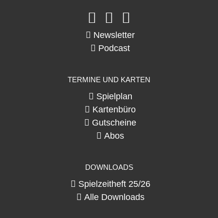
Newsletter
Podcast
TERMINE UND KARTEN
Spielplan
Kartenbüro
Gutscheine
Abos
DOWNLOADS
Spielzeitheft 25/26
Alle Downloads