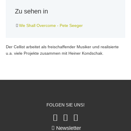
Zu sehen in
We Shall Overcome - Pete Seeger
Der Cellist arbeitet als freischaffender Musiker und realisierte
u.a. viele Projekte zusammen mit Heiner Kondschak.
FOLGEN SIE UNS!
Newsletter