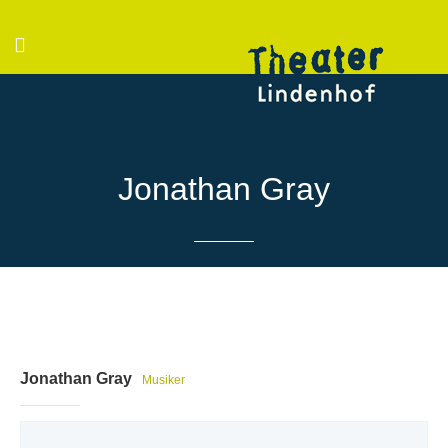
Jonathan Gray
Jonathan Gray
Musiker