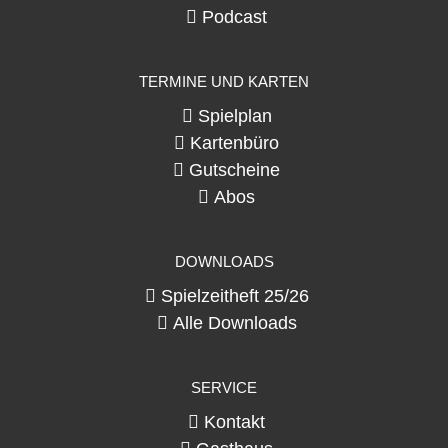
Podcast
TERMINE UND KARTEN
Spielplan
Kartenbüro
Gutscheine
Abos
DOWNLOADS
Spielzeitheft 25/26
Alle Downloads
SERVICE
Kontakt